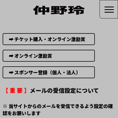
➡︎
チケット購入・オンライン激励賞
➡︎
オンライン激励賞
➡︎
スポンサー登録（個人・法人）
【 重 要 】
メールの受信設定について
※ 当サイトからのメールを受信できるよう設定の確
認をお願いします