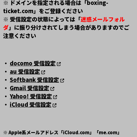
※ ドメインを指定される場合は「boxing-
ticket.com」をご登録ください
※ 受信設定の状態によっては「
迷惑メールフォル
ダ
」に振り分けされてしまう場合がありますのでご
注意ください
・
docomo 受信設定
・
au 受信設定
・
Softbank 受信設定
・
Gmail 受信設定
・
Yahoo! 受信設定
・
iCloud 受信設定
※ Apple系メールアドレス「iCloud.com」「me.com」