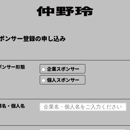
ポンサー登録の申し込み
ポンサー形態
企業スポンサー
個人スポンサー
業名・個人名